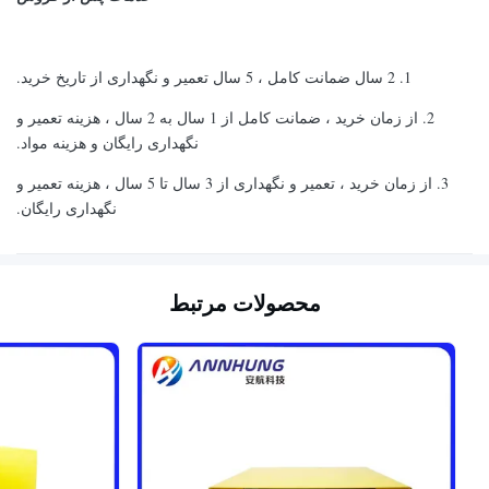
1. 2 سال ضمانت کامل ، 5 سال تعمیر و نگهداری از تاریخ خرید.
2. از زمان خرید ، ضمانت کامل از 1 سال به 2 سال ، هزینه تعمیر و
نگهداری رایگان و هزینه مواد.
3. از زمان خرید ، تعمیر و نگهداری از 3 سال تا 5 سال ، هزینه تعمیر و
نگهداری رایگان.
محصولات مرتبط