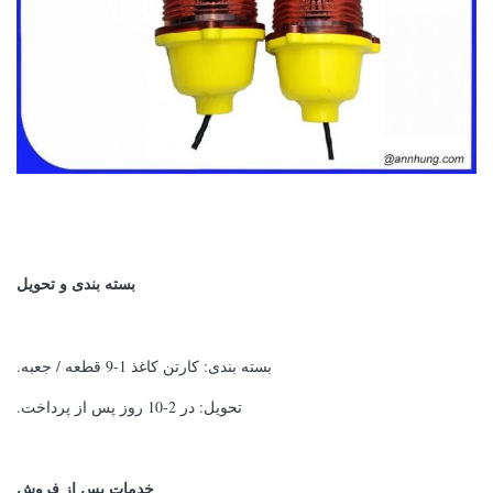
بسته بندی و تحویل
بسته بندی: کارتن کاغذ 1-9 قطعه / جعبه.
تحویل: در 2-10 روز پس از پرداخت.
خدمات پس از فروش