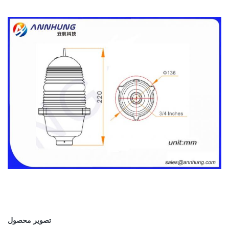
تصویر محصول