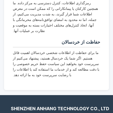
رمزگذاری اطلاعات، کنترل دسترسی به مرکز داده. ما
همچنین کارکنان یا پیمانکارانی را که ممکن است در معرض
اطلاعات شما قرار گیرند، به شدت مدیریت می‌کنیم، از
جمله، اما نه محدود به امضای توافق‌نامه‌های محرمانگی با
آنها، اتخاذ کنترل‌های مختلف اختیارات بسته به موقعیت و
نظارت بر عملیات آنها.
حفاظت از خردسالان
ما برای حفاظت از اطلاعات شخصی خردسالان اهمیت قائل
هستیم. اگر شما یک خردسال هستید، پیشنهاد می‌کنیم از
سرپرست خود بخواهید این سیاست حفظ حریم خصوصی را
با دقت مطالعه کند و از خدمات ما استفاده کند یا اطلاعات را
با رضایت سرپرست خود به ما ارائه دهد.
SHENZHEN ANHANG TECHNOLOGY CO., LTD