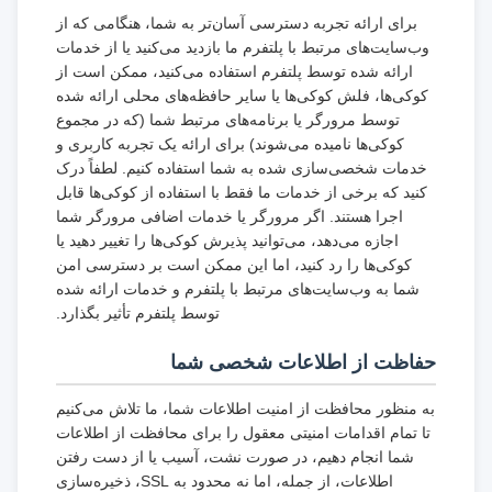
برای ارائه تجربه دسترسی آسان‌تر به شما، هنگامی که از
وب‌سایت‌های مرتبط با پلتفرم ما بازدید می‌کنید یا از خدمات
ارائه شده توسط پلتفرم استفاده می‌کنید، ممکن است از
کوکی‌ها، فلش کوکی‌ها یا سایر حافظه‌های محلی ارائه شده
توسط مرورگر یا برنامه‌های مرتبط شما (که در مجموع
کوکی‌ها نامیده می‌شوند) برای ارائه یک تجربه کاربری و
خدمات شخصی‌سازی شده به شما استفاده کنیم. لطفاً درک
کنید که برخی از خدمات ما فقط با استفاده از کوکی‌ها قابل
اجرا هستند. اگر مرورگر یا خدمات اضافی مرورگر شما
اجازه می‌دهد، می‌توانید پذیرش کوکی‌ها را تغییر دهید یا
کوکی‌ها را رد کنید، اما این ممکن است بر دسترسی امن
شما به وب‌سایت‌های مرتبط با پلتفرم و خدمات ارائه شده
توسط پلتفرم تأثیر بگذارد.
حفاظت از اطلاعات شخصی شما
به منظور محافظت از امنیت اطلاعات شما، ما تلاش می‌کنیم
تا تمام اقدامات امنیتی معقول را برای محافظت از اطلاعات
شما انجام دهیم، در صورت نشت، آسیب یا از دست رفتن
اطلاعات، از جمله، اما نه محدود به SSL، ذخیره‌سازی