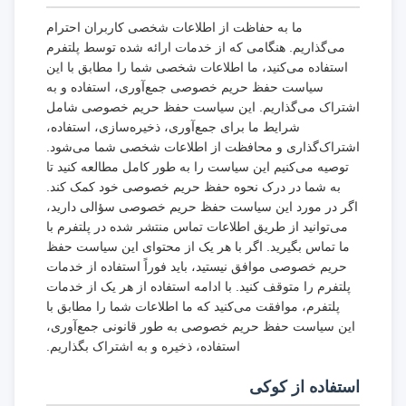
ما به حفاظت از اطلاعات شخصی کاربران احترام
می‌گذاریم. هنگامی که از خدمات ارائه شده توسط پلتفرم
استفاده می‌کنید، ما اطلاعات شخصی شما را مطابق با این
سیاست حفظ حریم خصوصی جمع‌آوری، استفاده و به
اشتراک می‌گذاریم. این سیاست حفظ حریم خصوصی شامل
شرایط ما برای جمع‌آوری، ذخیره‌سازی، استفاده،
اشتراک‌گذاری و محافظت از اطلاعات شخصی شما می‌شود.
توصیه می‌کنیم این سیاست را به طور کامل مطالعه کنید تا
به شما در درک نحوه حفظ حریم خصوصی خود کمک کند.
اگر در مورد این سیاست حفظ حریم خصوصی سؤالی دارید،
می‌توانید از طریق اطلاعات تماس منتشر شده در پلتفرم با
ما تماس بگیرید. اگر با هر یک از محتوای این سیاست حفظ
حریم خصوصی موافق نیستید، باید فوراً استفاده از خدمات
پلتفرم را متوقف کنید. با ادامه استفاده از هر یک از خدمات
پلتفرم، موافقت می‌کنید که ما اطلاعات شما را مطابق با
این سیاست حفظ حریم خصوصی به طور قانونی جمع‌آوری،
استفاده، ذخیره و به اشتراک بگذاریم.
استفاده از کوکی