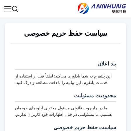
سیاست حفظ حریم خصوصی
بند اعلان
این پلتفرم به شما یادآوری می‌کند: لطفاً قبل از استفاده از
خدمات پلتفرم، این بیانیه را با دقت مطالعه و درک کنید.
محدودیت مسئولیت
ما در چارچوب قانونی مسئول محتوای آپلودهای خودمان
هستیم. ما مسئولیتی در قبال اظهارات خود کاربران نداریم.
سیاست حفظ حریم خصوصی