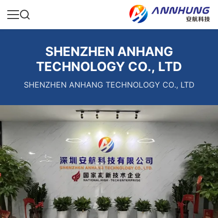
SHENZHEN ANHANG
TECHNOLOGY CO., LTD
SHENZHEN ANHANG TECHNOLOGY CO., LTD