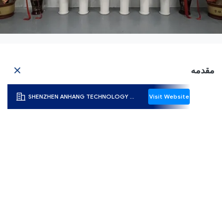
مقدمه