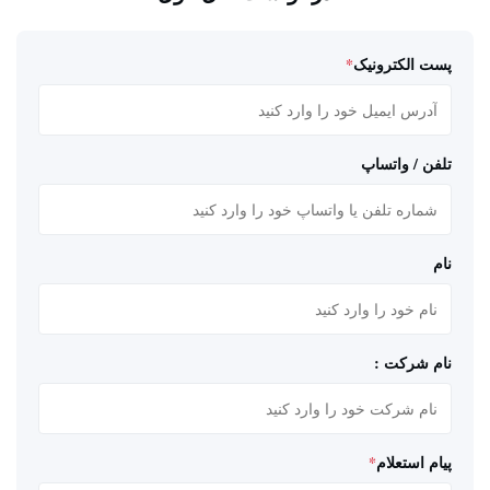
پست الکترونیک
*
تلفن / واتساپ
نام
نام شرکت :
پیام استعلام
*