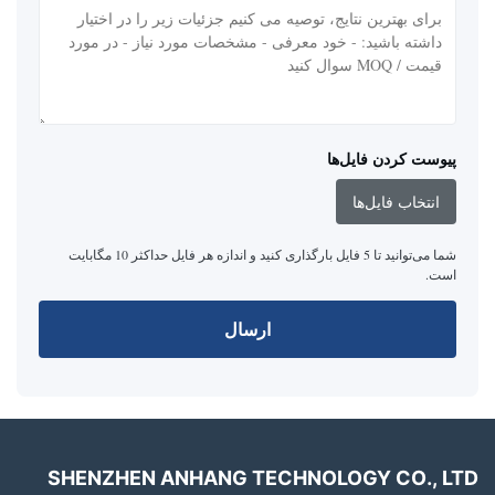
پیوست کردن فایل‌ها
انتخاب فایل‌ها
شما می‌توانید تا 5 فایل بارگذاری کنید و اندازه هر فایل حداکثر 10 مگابایت
است.
ارسال
SHENZHEN ANHANG TECHNOLOGY CO., LTD