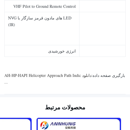
VHF Pilot to Ground Remote Control
LED های مادون قرمز سازگار با NVG
(IR)
انرژی خورشیدی
بارگیری صفحه داده:
دانلود AH-HP-HAPI Helicopter Approach Path Indic
...
محصولات مرتبط